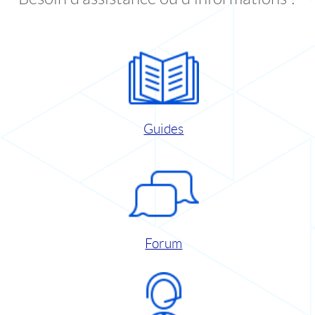
Guides
Forum